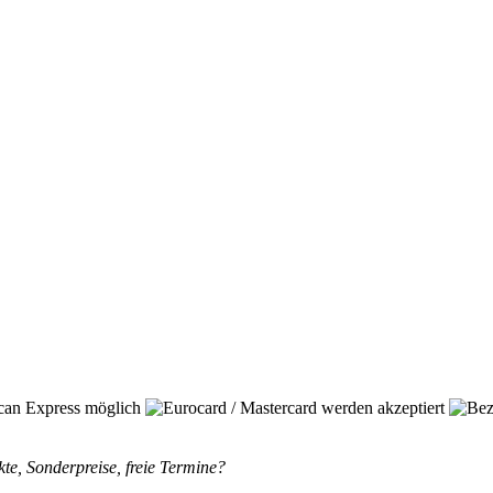
te, Sonderpreise, freie Termine?