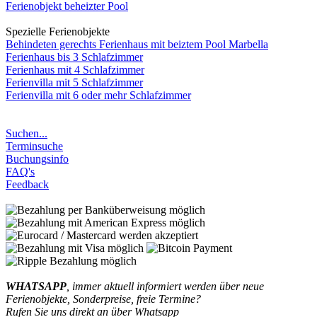
Ferienobjekt beheizter Pool
Spezielle Ferienobjekte
Behindeten gerechts Ferienhaus mit beiztem Pool Marbella
Ferienhaus bis 3 Schlafzimmer
Ferienhaus mit 4 Schlafzimmer
Ferienvilla mit 5 Schlafzimmer
Ferienvilla mit 6 oder mehr Schlafzimmer
Suchen...
Terminsuche
Buchungsinfo
FAQ's
Feedback
WHATSAPP
, immer aktuell informiert werden über neue
Ferienobjekte, Sonderpreise, freie Termine?
Rufen Sie uns direkt an über Whatsapp