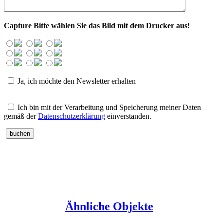
Capture
Bitte wählen Sie das Bild mit dem Drucker aus!
Ja, ich möchte den Newsletter erhalten
Ich bin mit der Verarbeitung und Speicherung meiner Daten
gemäß der
Datenschutzerklärung
einverstanden.
Ähnliche Objekte