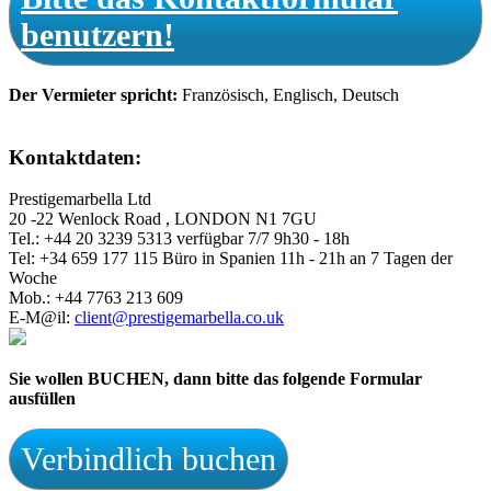
benutzern!
Der Vermieter spricht:
Französisch, Englisch, Deutsch
Kontaktdaten:
Prestigemarbella Ltd
20 -22 Wenlock Road , LONDON N1 7GU
Tel.: +44 20 3239 5313 verfügbar 7/7 9h30 - 18h
Tel: +34 659 177 115 Büro in Spanien 11h - 21h an 7 Tagen der
Woche
Mob.: +44 7763 213 609
E-M@il:
client@prestigemarbella.co.uk
Sie wollen BUCHEN, dann bitte das folgende Formular
ausfüllen
Verbindlich buchen