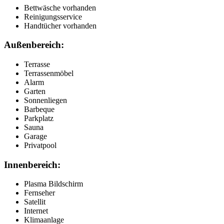
Bettwäsche vorhanden
Reinigungsservice
Handtücher vorhanden
Außenbereich:
Terrasse
Terrassenmöbel
Alarm
Garten
Sonnenliegen
Barbeque
Parkplatz
Sauna
Garage
Privatpool
Innenbereich:
Plasma Bildschirm
Fernseher
Satellit
Internet
Klimaanlage