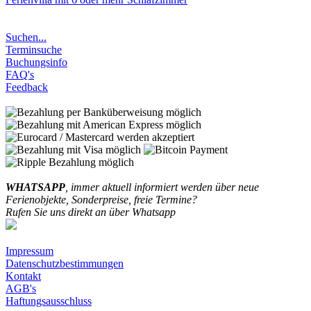
Suchen...
Terminsuche
Buchungsinfo
FAQ's
Feedback
WHATSAPP
, immer aktuell informiert werden über neue
Ferienobjekte, Sonderpreise, freie Termine?
Rufen Sie uns direkt an über Whatsapp
Impressum
Datenschutzbestimmungen
Kontakt
AGB's
Haftungsausschluss