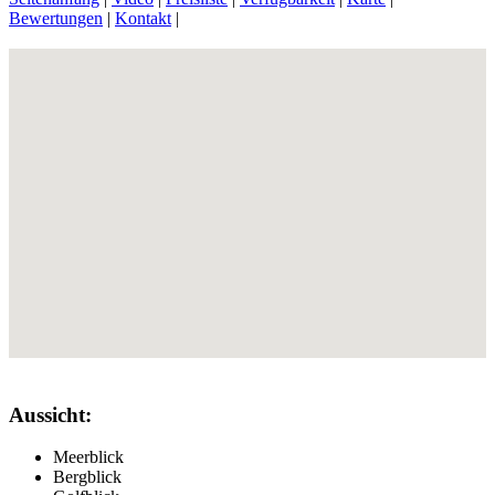
Bewertungen
|
Kontakt
|
Aussicht:
Meerblick
Bergblick