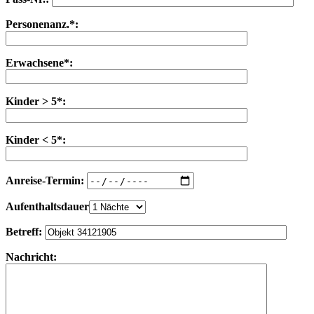
Personenanz.*:
Erwachsene*:
Kinder > 5*:
Kinder < 5*:
Anreise-Termin:
Aufenthaltsdauer
Betreff:
Nachricht: