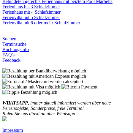
Behindeten gerechts Ferienhaus mit beiztem Pool Marbella
Ferienhaus bis 3 Schlafzimmer
Ferienhaus mit 4 Schlafzimmer
Ferienvilla mit 5 Schlafzimmer
Ferienvilla mit 6 oder mehr Schlafzimmer
Suchen...
Terminsuche
Buchungsinfo
FAQ's
Feedback
WHATSAPP
, immer aktuell informiert werden über neue
Ferienobjekte, Sonderpreise, freie Termine?
Rufen Sie uns direkt an über Whatsapp
Impressum