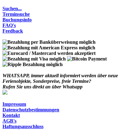
Suchen...
Terminsuche
Buchungsinfo
FAQ's
Feedback
WHATSAPP
, immer aktuell informiert werden über neue
Ferienobjekte, Sonderpreise, freie Termine?
Rufen Sie uns direkt an über Whatsapp
Impressum
Datenschutzbestimmungen
Kontakt
AGB's
Haftungsausschluss