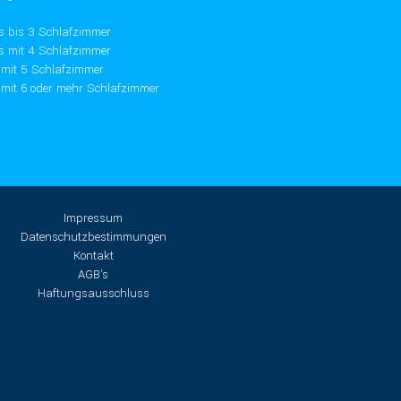
s bis 3 Schlafzimmer
s mit 4 Schlafzimmer
a mit 5 Schlafzimmer
a mit 6 oder mehr Schlafzimmer
Impressum
Datenschutzbestimmungen
Kontakt
AGB's
Haftungsausschluss