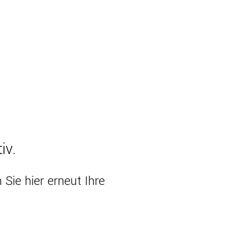
iv.
Sie hier erneut Ihre