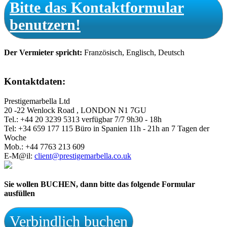
Bitte das Kontaktformular
benutzern!
Der Vermieter spricht:
Französisch, Englisch, Deutsch
Kontaktdaten:
Prestigemarbella Ltd
20 -22 Wenlock Road , LONDON N1 7GU
Tel.: +44 20 3239 5313 verfügbar 7/7 9h30 - 18h
Tel: +34 659 177 115 Büro in Spanien 11h - 21h an 7 Tagen der
Woche
Mob.: +44 7763 213 609
E-M@il:
client@prestigemarbella.co.uk
Sie wollen BUCHEN, dann bitte das folgende Formular
ausfüllen
Verbindlich buchen