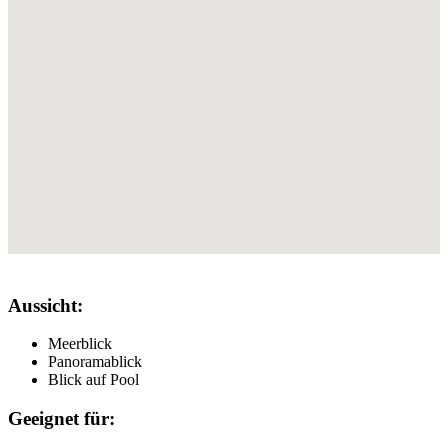
Aussicht:
Meerblick
Panoramablick
Blick auf Pool
Geeignet für: