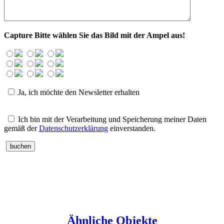
Capture
Bitte wählen Sie das Bild mit der Ampel aus!
Ja, ich möchte den Newsletter erhalten
Ich bin mit der Verarbeitung und Speicherung meiner Daten
gemäß der
Datenschutzerklärung
einverstanden.
Ähnliche Objekte