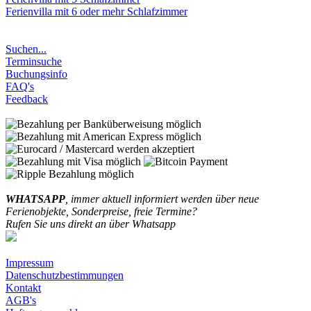
Ferienvilla mit 6 oder mehr Schlafzimmer
Suchen...
Terminsuche
Buchungsinfo
FAQ's
Feedback
WHATSAPP
, immer aktuell informiert werden über neue
Ferienobjekte, Sonderpreise, freie Termine?
Rufen Sie uns direkt an über Whatsapp
Impressum
Datenschutzbestimmungen
Kontakt
AGB's