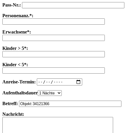
Pass-Nr.:
Personenanz.*:
Erwachsene*:
Kinder > 5*:
Kinder < 5*:
Anreise-Termin:
Aufenthaltsdauer
Betreff:
Nachricht: