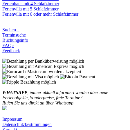
Ferienhaus mit 4 Schlafzimmer
Ferienvilla mit 5 Schlafzimmer
Ferienvilla mit 6 oder mehr Schlafzimmer
Suchen...
Terminsuche
Buchungsinfo
FAQ's
Feedback
WHATSAPP
, immer aktuell informiert werden über neue
Ferienobjekte, Sonderpreise, freie Termine?
Rufen Sie uns direkt an über Whatsapp
Impressum
Datenschutzbestimmungen
Kontakt